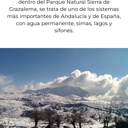
dentro del Parque Natural Sierra de
Grazalema, se trata de uno de los sistemas
más importantes de Andalucía y de España,
con agua permanente, simas, lagos y
sifones.