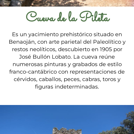
Cueva de la Pileta
Es un yacimiento prehistórico situado en
Benaoján, con arte parietal del Paleolítico y
restos neolíticos, descubierto en 1905 por
José Bullón Lobato. La cueva reúne
numerosas pinturas y grabados de estilo
franco-cantábrico con representaciones de
cérvidos, caballos, peces, cabras, toros y
figuras indeterminadas.