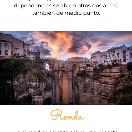
dependencias se abren otros dos arcos,
también de medio punto.
Ronda