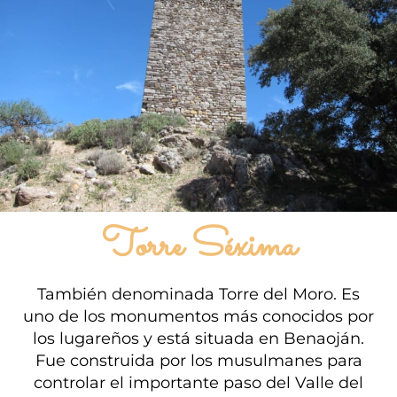
Torre Séxima
También denominada Torre del Moro. Es
uno de los monumentos más conocidos por
los lugareños y está situada en Benaoján.
Fue construida por los musulmanes para
controlar el importante paso del Valle del