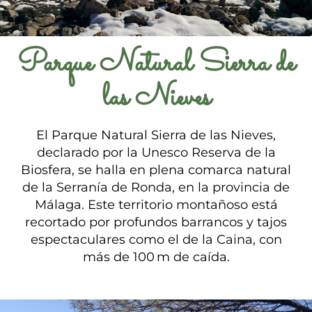
Parque Natural Sierra de
las Nieves
El Parque Natural Sierra de las Nieves,
declarado por la Unesco Reserva de la
Biosfera, se halla en plena comarca natural
de la Serranía de Ronda, en la provincia de
Málaga. Este territorio montañoso está
recortado por profundos barrancos y tajos
espectaculares como el de la Caina, con
más de 100 m de caída.