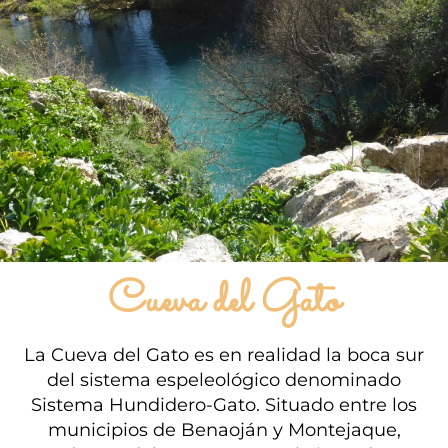
Cueva del Gato
La Cueva del Gato es en realidad la boca sur
del sistema espeleológico denominado
Sistema Hundidero-Gato. Situado entre los
municipios de Benaoján y Montejaque,