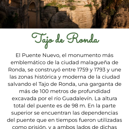
Tajo de Ronda
El Puente Nuevo, el monumento más
emblemático de la ciudad malagueña de
Ronda, se construyó entre 1759 y 1793 y une
las zonas histórica y moderna de la ciudad
salvando el Tajo de Ronda, una garganta de
más de 100 metros de profundidad
excavada por el río Guadalevín. La altura
total del puente es de 98 m. En la parte
superior se encuentran las dependencias
del puente que en tiempos fueron utilizadas
como prisión, y a ambos lados de dichas