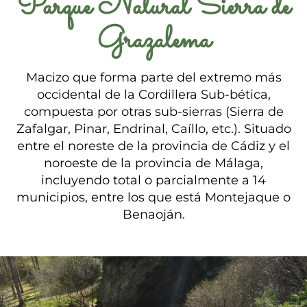
Parque Natural Sierra de
Grazalema
Macizo que forma parte del extremo más
occidental de la Cordillera Sub-bética,
compuesta por otras sub-sierras (Sierra de
Zafalgar, Pinar, Endrinal, Caíllo, etc.). Situado
entre el noreste de la provincia de Cádiz y el
noroeste de la provincia de Málaga,
incluyendo total o parcialmente a 14
municipios, entre los que está Montejaque o
Benaoján.