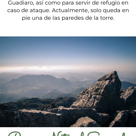
Guadiaro, así como para servir de refugio en
caso de ataque. Actualmente, solo queda en
pie una de las paredes de la torre.