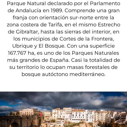
Parque Natural declarado por el Parlamento
de Andalucía en 1989. Comprende una gran
franja con orientación sur-norte entre la
zona costera de Tarifa, en el mismo Estrecho
de Gibraltar, hasta las sierras del interior, en
los municipios de Cortes de la Frontera,
Ubrique y El Bosque. Con una superficie
167.767 ha, es uno de los Parques Naturales
más grandes de España. Casi la totalidad de
su territorio lo ocupan masas forestales de
bosque autóctono mediterráneo.