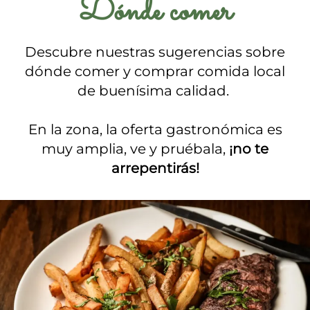
Dónde comer
Descubre nuestras sugerencias sobre
dónde comer y comprar comida local
de buenísima calidad.
En la zona, la oferta gastronómica es
muy amplia, ve y pruébala,
¡no te
arrepentirás!