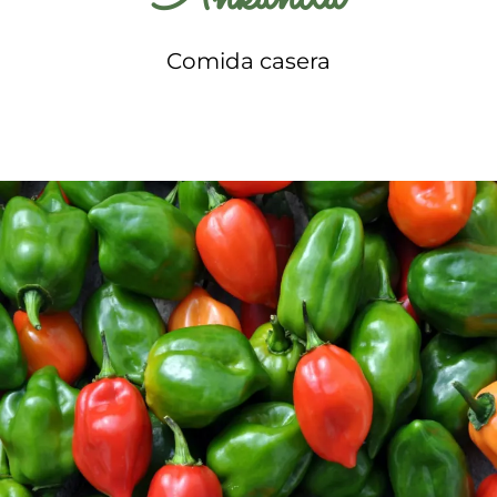
Comida casera